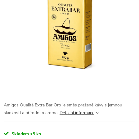
Amigos Qualitá Extra Bar Oro je směs pražené kávy s jemnou
sladkostí a přírodním aroma.
Detailní informace
Skladem
>5 ks