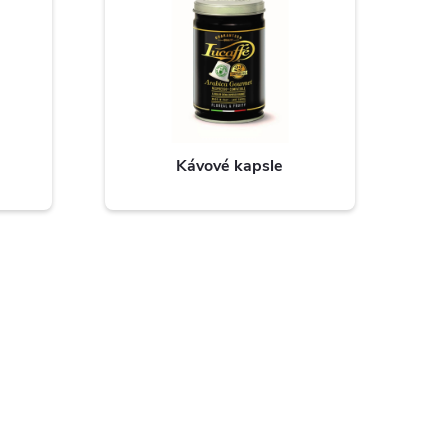
Kávové kapsle