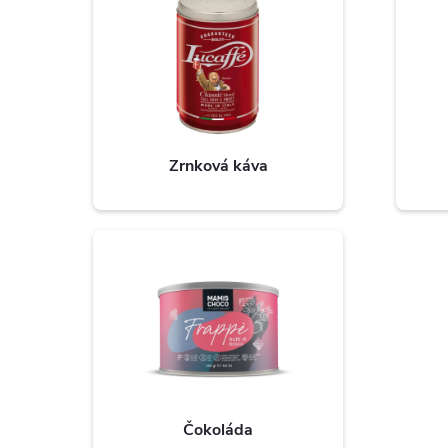
Zrnková káva
Čokoláda