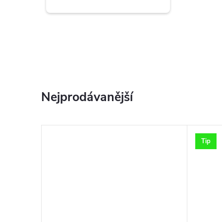
Nejprodávanější
Tip