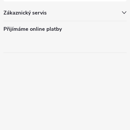
Zákaznický servis
Přijímáme online platby