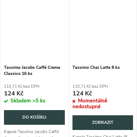
Tassimo Jacobs Caffé Crema
Tassimo Chai Latte 8 ks
Classico 16 ks
110,71 Kč bez DPH
110,71 Kč bez DPH
124 Kč
124 Kč
Skladem
>5 ks
Momentálně
nedostupné
DO KOŠÍKU
ZOBRAZIT
Kapsle Tassimo Jacobs Caffé
Kapsle Tassimo Chai Latte (8