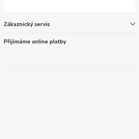
Zákaznický servis
Přijímáme online platby