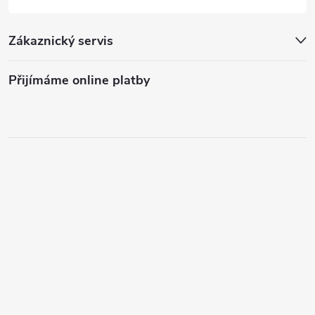
Zákaznický servis
Přijímáme online platby