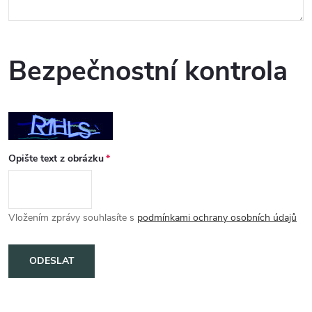
Bezpečnostní kontrola
Opište text z obrázku
Vložením zprávy souhlasíte s
podmínkami ochrany osobních údajů
ODESLAT