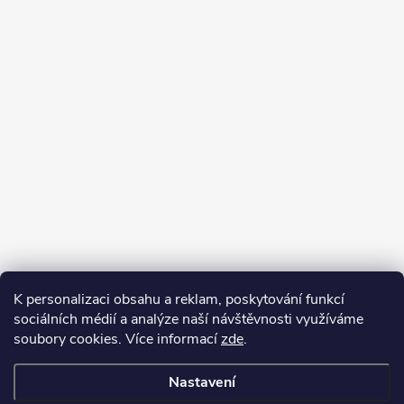
K personalizaci obsahu a reklam, poskytování funkcí
sociálních médií a analýze naší návštěvnosti využíváme
soubory cookies. Více informací
zde
.
Nastavení