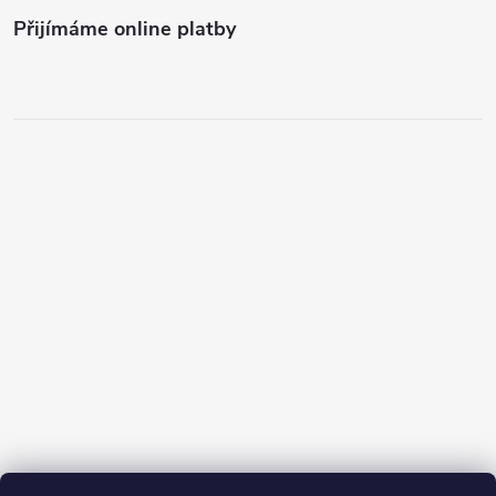
Přijímáme online platby