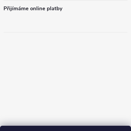
Přijímáme online platby