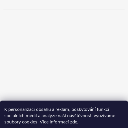
K personalizaci obsahu a reklam, poskytování funkcí
sociálních médií a analýze naší návštěvnosti využíváme
soubory cookies. Více informací
zde
.