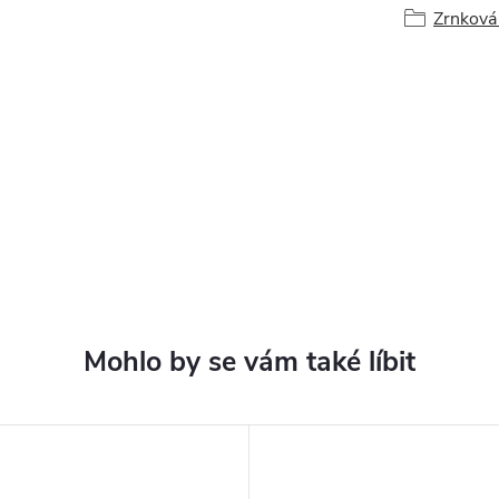
Zrnková