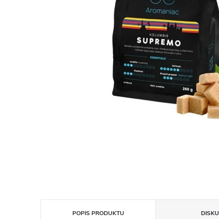
POPIS PRODUKTU
DISKU