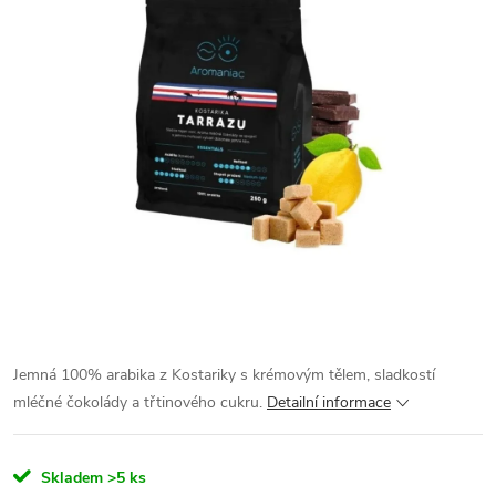
Jemná 100% arabika z Kostariky s krémovým tělem, sladkostí
mléčné čokolády a třtinového cukru.
Detailní informace
Skladem
>5 ks