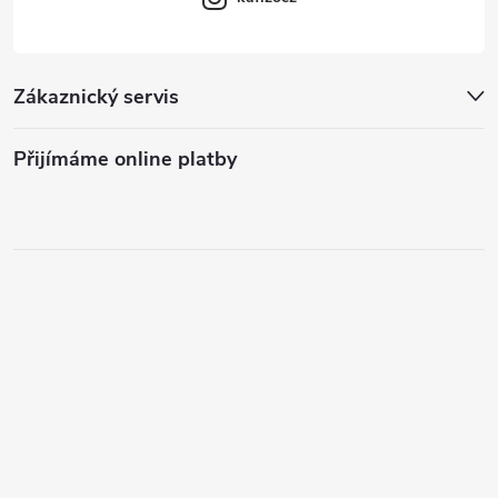
Zákaznický servis
Přijímáme online platby