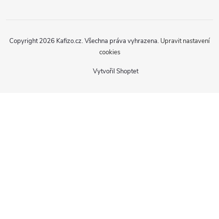
Copyright 2026
Kafizo.cz
. Všechna práva vyhrazena.
Upravit nastavení
cookies
Vytvořil Shoptet