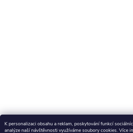
K personalizaci obsahu a reklam, poskytování funkcí sociální
analýze naší návštěvnosti využíváme soubory cookies. Více 