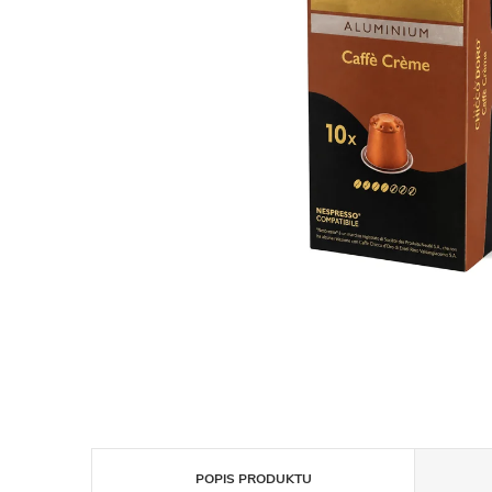
POPIS PRODUKTU