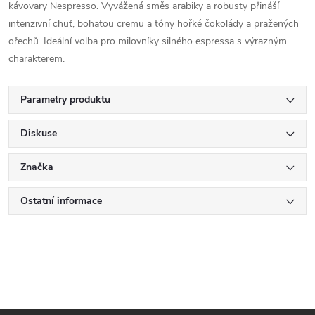
kávovary Nespresso. Vyvážená směs arabiky a robusty přináší
intenzivní chuť, bohatou cremu a tóny hořké čokolády a pražených
ořechů. Ideální volba pro milovníky silného espressa s výrazným
charakterem.
Parametry produktu
Diskuse
Značka
Ostatní informace