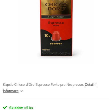
Kapsle Chicco d’Oro Espresso Forte pro Nespresso.
Detailní
informace
Skladem
>5 ks