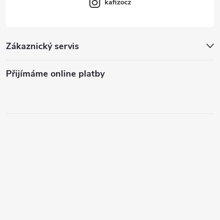
kafizocz
Zákaznický servis
Přijímáme online platby