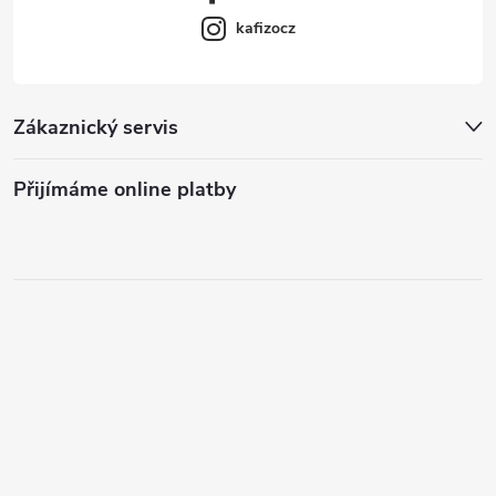
kafizocz
Zákaznický servis
Přijímáme online platby