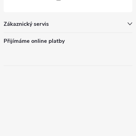
Zákaznický servis
Přijímáme online platby