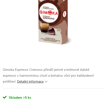
Gimoka Espresso Cremoso přináší jemné a krémové italské
espresso s harmonickou chutí a bohatou vůní pro každodenní
potěšení.
Detailní informace
Skladem
>5 ks