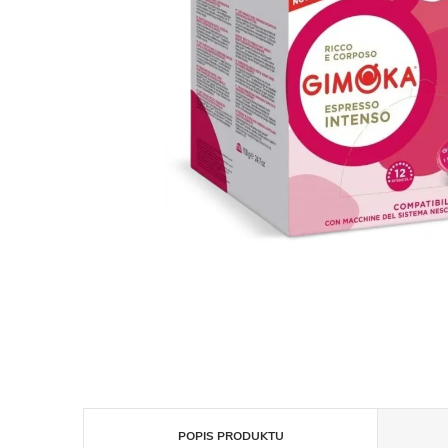
POPIS PRODUKTU