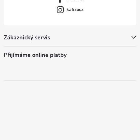
kafizocz
Zákaznický servis
Přijímáme online platby