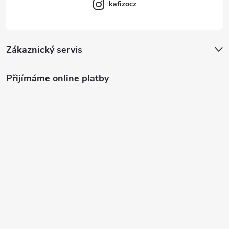
kafizocz
Zákaznický servis
Přijímáme online platby