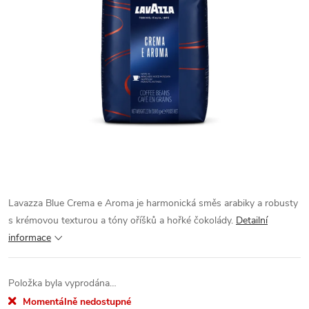
Lavazza Blue Crema e Aroma je harmonická směs arabiky a robusty
s krémovou texturou a tóny oříšků a hořké čokolády.
Detailní
informace
Položka byla vyprodána…
Momentálně nedostupné