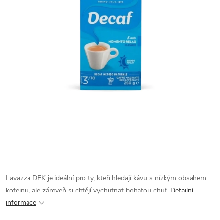
Lavazza DEK je ideální pro ty, kteří hledají kávu s nízkým obsahem
kofeinu, ale zároveň si chtějí vychutnat bohatou chuť.
Detailní
informace