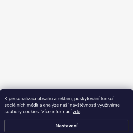
K personalizaci obsahu a reklam, poskytování funkcí
sociálních médií a analýze naší návštěvnosti využíváme
soubory cookies. Více informací
zde
.
Nastavení