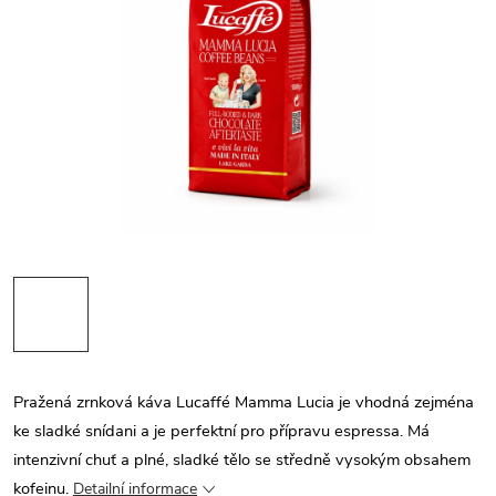
Pražená zrnková káva Lucaffé Mamma Lucia je vhodná zejména
ke sladké snídani a je perfektní pro přípravu espressa. Má
intenzivní chuť a plné, sladké tělo se středně vysokým obsahem
kofeinu.
Detailní informace