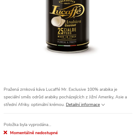
Pražená zrnková káva Lucaffé Mr. Exclusive 100% arabika je
speciální směs odrůd arabiky pocházejících z Jižní Ameriky, Asie a
střední Afriky. optimální krémou.
Detailní informace
Položka byla vyprodána…
Momentálně nedostupné