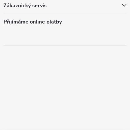
Zákaznický servis
Přijímáme online platby