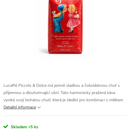
Lucaffé Piccolo & Dolce má jemně sladkou a čokoládovou chuť s
příjemnou a dlouhotrvající vůní. Tato harmonicky pražená káva
vyniká svojí bohatou chutí, která je ideální pro kombinaci s mlékem.
Detailní informace
Skladem
>5 ks