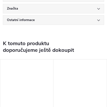
Značka
Ostatní informace
K tomuto produktu
doporučujeme ještě dokoupit