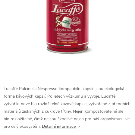
Lucaffé Pulcinella Nespresso kompatibilní kapsle jsou ekologická
forma kávových kapslí. Po letech výzkumu a vývoje, Lucaffé
vytvořilo nové bio rozložitelné kávové kapsle, vytvořené z přírodních
materiálů získaných z cukrové třtiny. Nejen kompostovatelné ale i
bio rozložitelné, čímž nejsou škodlivé nejen pro náš organismus, ale
pro celý ekosystém.
Detailní informace