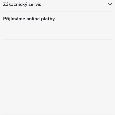
Zákaznický servis
Přijímáme online platby