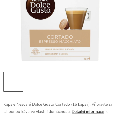
Kapsle Nescafé Dolce Gusto Cortado (16 kapslí). Připravte si
lahodnou kávu ve vlastní domácnosti.
Detailní informace