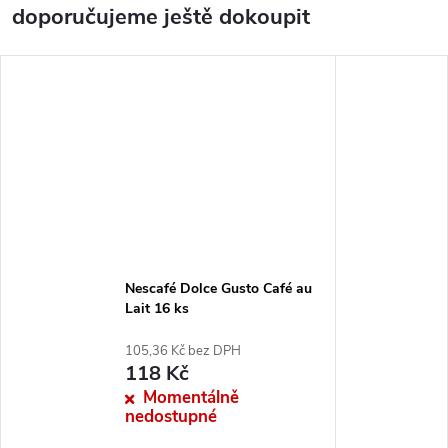
doporučujeme ještě dokoupit
Nescafé Dolce Gusto Café au
Lait 16 ks
105,36 Kč bez DPH
118 Kč
Momentálně
nedostupné