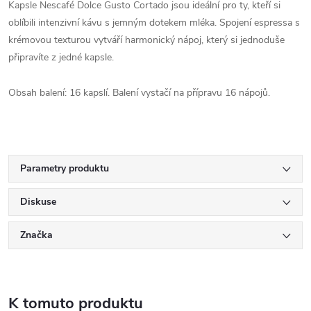
Kapsle Nescafé Dolce Gusto Cortado jsou ideální pro ty, kteří si
oblíbili intenzivní kávu s jemným dotekem mléka. Spojení espressa s
krémovou texturou vytváří harmonický nápoj, který si jednoduše
připravíte z jedné kapsle.
Obsah balení: 16 kapslí. Balení vystačí na přípravu 16 nápojů.
Parametry produktu
Diskuse
Značka
K tomuto produktu