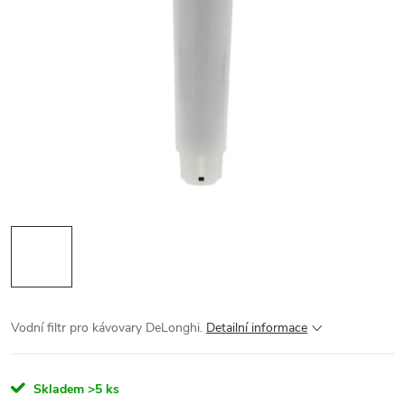
Vodní filtr pro kávovary DeLonghi.
Detailní informace
Skladem
>5 ks