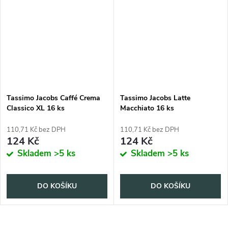
Tassimo Jacobs Caffé Crema
Tassimo Jacobs Latte
Classico XL 16 ks
Macchiato 16 ks
110,71 Kč bez DPH
110,71 Kč bez DPH
124 Kč
124 Kč
Skladem
>5 ks
Skladem
>5 ks
DO KOŠÍKU
DO KOŠÍKU