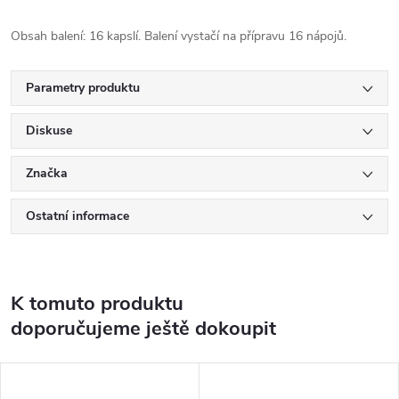
Obsah balení: 16 kapslí. Balení vystačí na přípravu 16 nápojů.
Parametry produktu
Diskuse
Značka
Ostatní informace
K tomuto produktu
doporučujeme ještě dokoupit