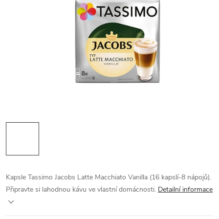
Kapsle Tassimo Jacobs Latte Macchiato Vanilla (16 kapslí-8 nápojů).
Připravte si lahodnou kávu ve vlastní domácnosti.
Detailní informace