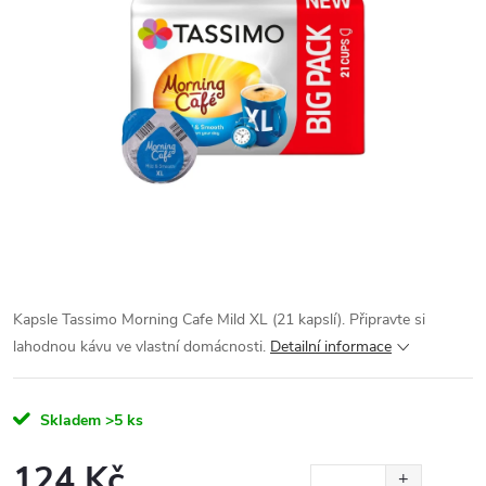
Kapsle Tassimo Morning Cafe Mild XL (21 kapslí). Připravte si
lahodnou kávu ve vlastní domácnosti.
Detailní informace
Skladem
>5 ks
124 Kč