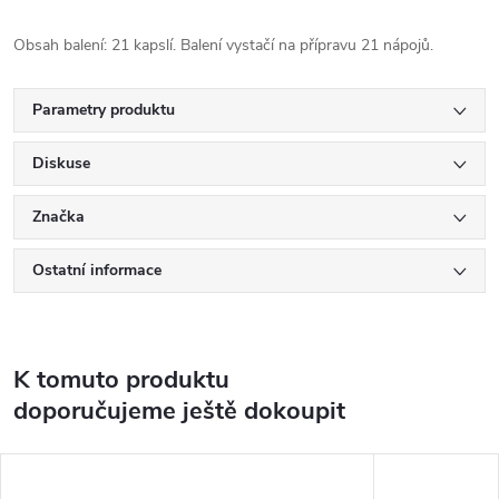
Obsah balení: 21 kapslí. Balení vystačí na přípravu 21 nápojů.
Parametry produktu
Diskuse
Značka
Ostatní informace
K tomuto produktu
doporučujeme ještě dokoupit