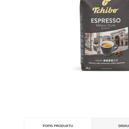
POPIS PRODUKTU
DISKU