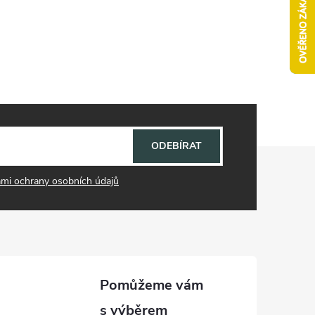
ODEBÍRAT
mi ochrany osobních údajů