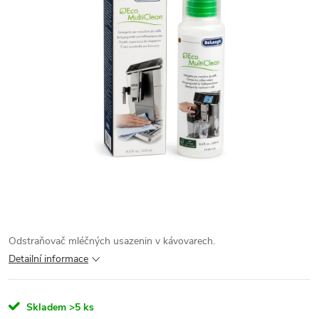
Odstraňovač mléčných usazenin v kávovarech.
Detailní informace
Skladem
>5 ks