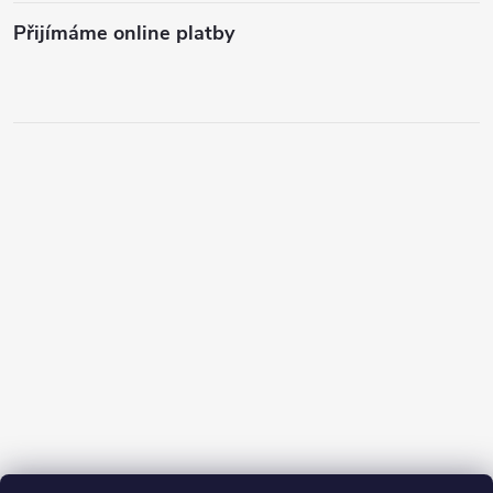
Přijímáme online platby