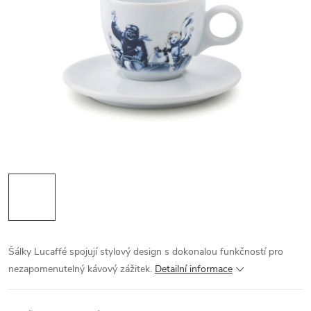
Šálky Lucaffé spojují stylový design s dokonalou funkčností pro
nezapomenutelný kávový zážitek.
Detailní informace