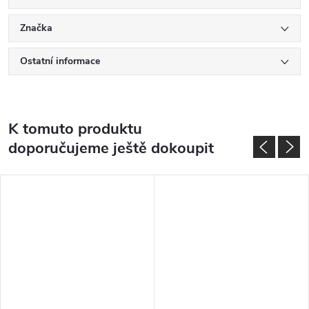
Značka
Ostatní informace
K tomuto produktu
doporučujeme ještě dokoupit