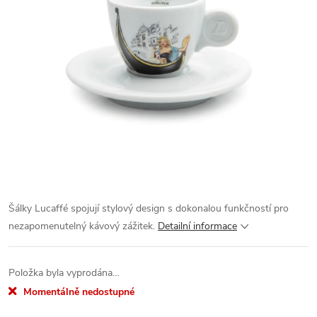
Šálky Lucaffé spojují stylový design s dokonalou funkčností pro
nezapomenutelný kávový zážitek.
Detailní informace
Položka byla vyprodána…
Momentálně nedostupné