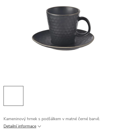
Kameninový hrnek s podšálkem v matné černé barvě.
Detailní informace