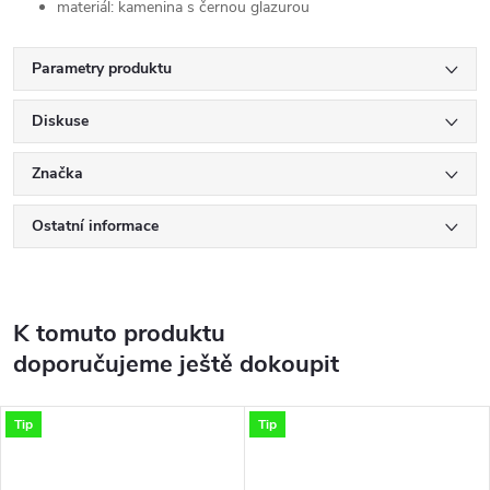
materiál: kamenina s černou glazurou
Parametry produktu
Diskuse
Značka
Ostatní informace
K tomuto produktu
doporučujeme ještě dokoupit
Tip
Tip