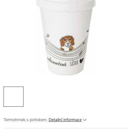
Termohrnek s potiskem.
Detailní informace