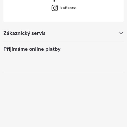
kafizocz
Zákaznický servis
Přijímáme online platby